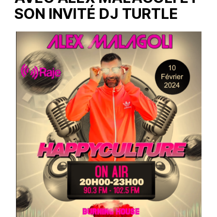
SON INVITÉ DJ TURTLE