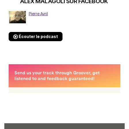
ALEX MALAGOLI SUR FACEBOOK
Pierre Avril
Écouter le podcast