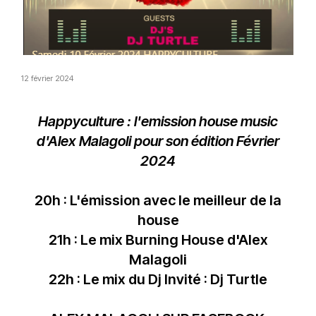
12 février 2024
Happyculture : l'emission house music
d'Alex Malagoli pour son édition Février
2024
20h : L'émission avec le meilleur de la
house
21h : Le mix Burning House d'Alex
Malagoli
22h : Le mix du Dj Invité : Dj Turtle