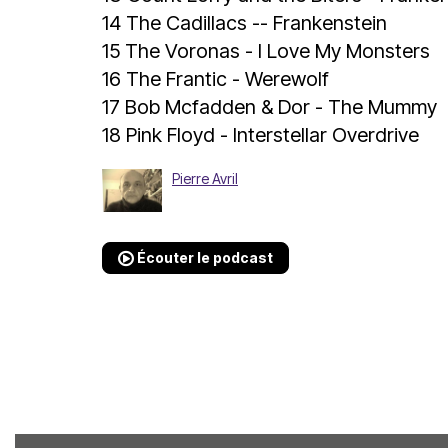
14 The Cadillacs -- Frankenstein
15 The Voronas - I Love My Monsters
16 The Frantic - Werewolf
17 Bob Mcfadden & Dor - The Mummy
18 Pink Floyd - Interstellar Overdrive
Pierre Avril
Écouter le podcast