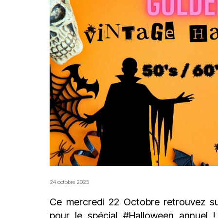
24 octobre 2025
Ce mercredi 22 Octobre retrouvez s
pour le spécial
#Halloween
annuel ! 