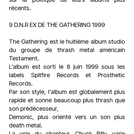
récents.
9 D.N.R EX DE THE GATHERING 1999
The Gathering est le huitième album studio
du groupe de thrash metal américain
Testament.
L'album est sorti le 8 juin 1999 sous les
labels Spitfire Records et Prosthetic
Records.
Par son style, l'album est globalement plus
rapide et sonne beaucoup plus thrash que
son prédécesseur,
Demonic, plus orienté vers un son plus
death metal.
La voix du chanteur, Chuck Billy, varie