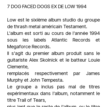
7 DOG FACED DOGS EX DE LOW 1994
Low est le sixième album studio du groupe
de thrash metal américain Testament.
L'album est sorti au cours de l'année 1994
sous les labels Atlantic Records et
Megaforce Records.
Il s'agit du premier album produit sans le
guitariste Alex Skolnick et le batteur Louie
Clemente,
remplacés respectivement par James
Murphy et John Tempesta.
Le groupe a inclus pas mal de titres
expérimentaux dans l'album, notamment le
titre Trail of Tears,
plus lent que le reste de l'album, ou le titre