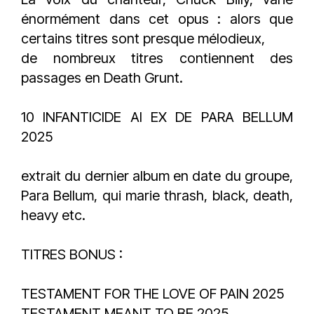
énormément dans cet opus : alors que
certains titres sont presque mélodieux,
de nombreux titres contiennent des
passages en Death Grunt.
10 INFANTICIDE AI EX DE PARA BELLUM
2025
extrait du dernier album en date du groupe,
Para Bellum, qui marie thrash, black, death,
heavy etc.
TITRES BONUS :
TESTAMENT FOR THE LOVE OF PAIN 2025
TESTAMENT MEANT TO BE 2025