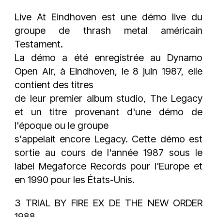
Live At Eindhoven est une démo live du
groupe de thrash metal américain
Testament.
La démo a été enregistrée au Dynamo
Open Air, à Eindhoven, le 8 juin 1987, elle
contient des titres
de leur premier album studio, The Legacy
et un titre provenant d'une démo de
l'époque ou le groupe
s'appelait encore Legacy. Cette démo est
sortie au cours de l'année 1987 sous le
label Megaforce Records pour l'Europe et
en 1990 pour les États-Unis.
3 TRIAL BY FIRE EX DE THE NEW ORDER
1988