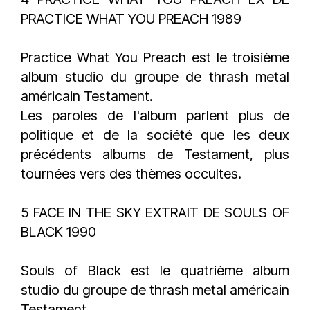
PRACTICE WHAT YOU PREACH 1989
Practice What You Preach est le troisième
album studio du groupe de thrash metal
américain Testament.
Les paroles de l'album parlent plus de
politique et de la société que les deux
précédents albums de Testament, plus
tournées vers des thèmes occultes.
5 FACE IN THE SKY EXTRAIT DE SOULS OF
BLACK 1990
Souls of Black est le quatrième album
studio du groupe de thrash metal américain
Testament.