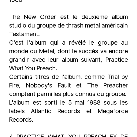
The New Order est le deuxième album
studio du groupe de thrash metal américain
Testament.
C'est l'album qui a révélé le groupe au
monde du Metal, dont le succès va encore
grandir avec leur album suivant, Practice
What You Preach.
Certains titres de l'album, comme Trial by
Fire, Nobody's Fault et The Preacher
comptent parmi les plus connus du groupe.
L'album est sorti le 5 mai 1988 sous les
labels Atlantic Records et Megaforce
Records.
4 PRACTICE WHAT YOU PREACH EX DE