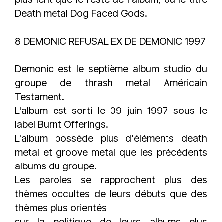
Death metal Dog Faced Gods.
8 DEMONIC REFUSAL EX DE DEMONIC 1997
Demonic est le septième album studio du
groupe de thrash metal Américain
Testament.
L'album est sorti le 09 juin 1997 sous le
label Burnt Offerings.
L'album possède plus d'éléments death
metal et groove metal que les précédents
albums du groupe.
Les paroles se rapprochent plus des
thèmes occultes de leurs débuts que des
thèmes plus orientés
sur la politique de leurs albums plus