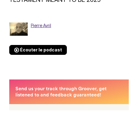
Pierre Avril
Écouter le podcast