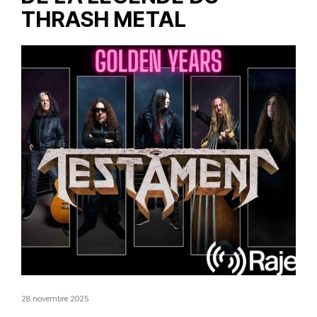
THRASH METAL
28 novembre 2025