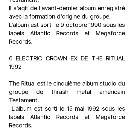
Il s'agit de l'avant-dernier album enregistré
avec la formation d'origine du groupe.
L'album est sorti le 9 octobre 1990 sous les
labels Atlantic Records et Megaforce
Records.
6 ELECTRIC CROWN EX DE THE RITUAL
1992
The Ritual est le cinquième album studio du
groupe de thrash metal américain
Testament.
L'album est sorti le 15 mai 1992 sous les
labels Atlantic Records et Megaforce
Records.