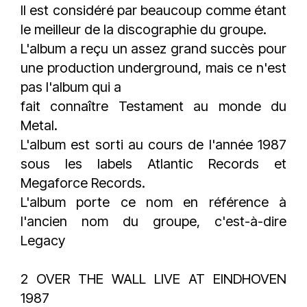
Il est considéré par beaucoup comme étant
le meilleur de la discographie du groupe.
L'album a reçu un assez grand succès pour
une production underground, mais ce n'est
pas l'album qui a
fait connaître Testament au monde du
Metal.
L'album est sorti au cours de l'année 1987
sous les labels Atlantic Records et
Megaforce Records.
L'album porte ce nom en référence à
l'ancien nom du groupe, c'est-à-dire
Legacy
2 OVER THE WALL LIVE AT EINDHOVEN
1987