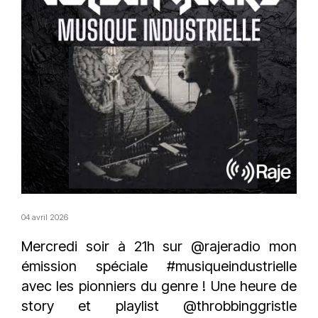
04 avril 2026
Mercredi soir à 21h sur @rajeradio mon
émission spéciale
#musiqueindustrielle
avec les pionniers du genre ! Une heure de
story et playlist @throbbinggristle