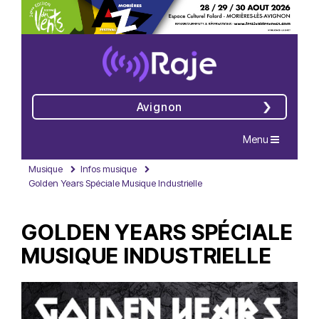
Avignon
Navigation
Menu
Musique
Infos musique
Golden Years Spéciale Musique Industrielle
GOLDEN YEARS SPÉCIALE
MUSIQUE INDUSTRIELLE