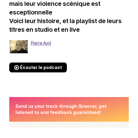
mais leur violence scénique est
esceptionnelle
Voici leur histoire, et la playlist de leurs
titres en studio et en live
Pierre Avril
Écouter le podcast