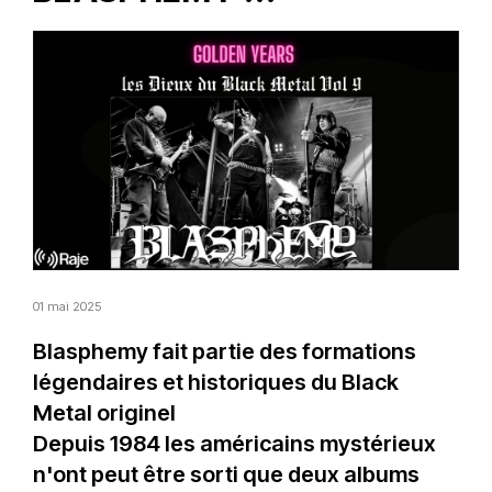
01 mai 2025
Blasphemy fait partie des formations
légendaires et historiques du Black
Metal originel
Depuis 1984 les américains mystérieux
n'ont peut être sorti que deux albums