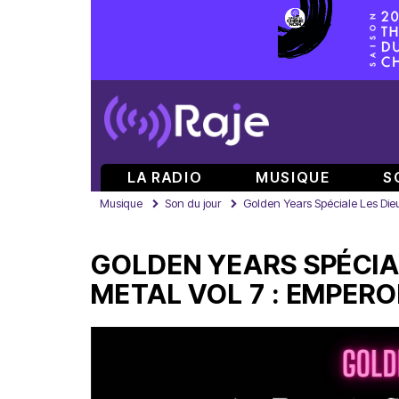
LA RADIO
MUSIQUE
S
Musique
Son du jour
Golden Years Spéciale Les Dieu
GOLDEN YEARS SPÉCIA
METAL VOL 7 : EMPEROR