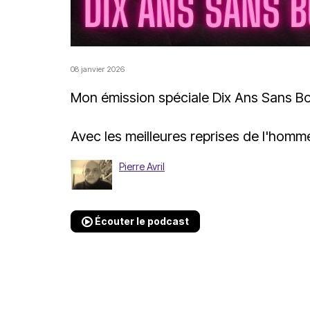
08 janvier 2026
Mon émission spéciale Dix Ans Sans B
Avec les meilleures reprises de l'hom
Pierre Avril
Écouter le podcast