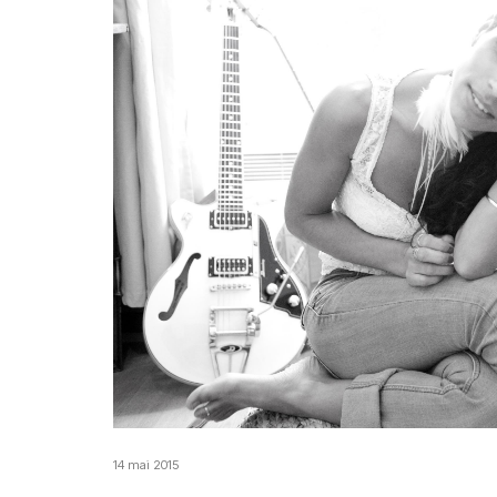
14 mai 2015