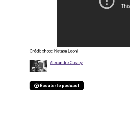
Crédit photo: Natasa Leoni
Alexandre Cussey
Écouter le podcast