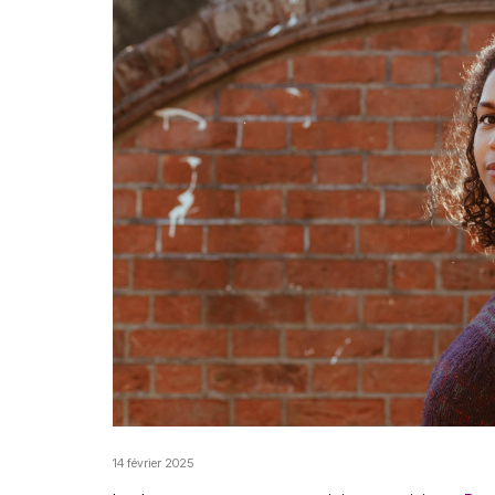
14 février 2025