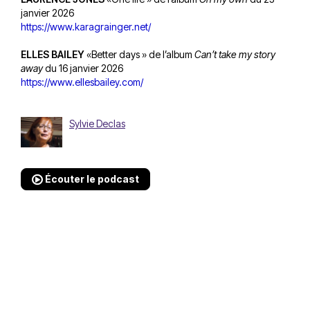
janvier 2026
https://www.karagrainger.net/
ELLES BAILEY
«Better days » de l’album
Can’t take my story
away
du 16 janvier 2026
https://www.ellesbailey.com/
Sylvie Declas
Écouter le podcast