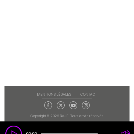
MENTIONS LÉGALES
CONTACT
Copyright© 2026 RAJE. Tous droits réservés.
00:00