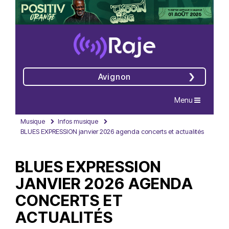
Avignon
Navigation
Menu
Musique
Infos musique
BLUES EXPRESSION janvier 2026 agenda concerts et actualités
BLUES EXPRESSION
JANVIER 2026 AGENDA
CONCERTS ET
ACTUALITÉS