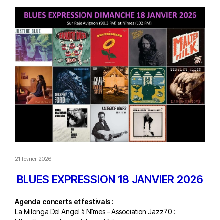
21 février 2026
BLUES EXPRESSION 18 JANVIER 2026
Agenda concerts et festivals :
La Milonga Del Angel à Nîmes – Association Jazz70 :