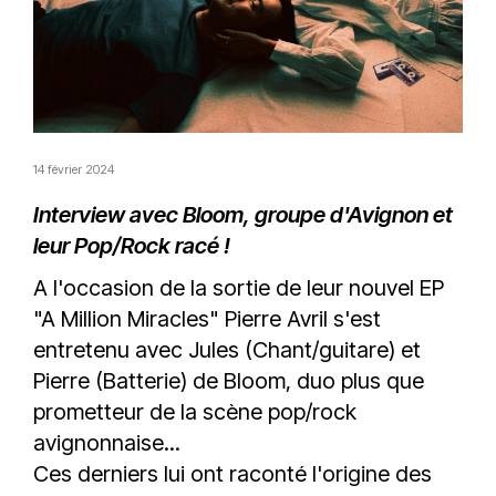
14 février 2024
Interview avec Bloom, groupe d'Avignon et
leur Pop/Rock racé !
A l'occasion de la sortie de leur nouvel EP
"A Million Miracles" Pierre Avril s'est
entretenu avec Jules (Chant/guitare) et
Pierre (Batterie) de Bloom, duo plus que
prometteur de la scène pop/rock
avignonnaise...
Ces derniers lui ont raconté l'origine des