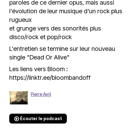
paroles de ce dernier opus, mais aussi
l'évolution de leur musique d'un rock plus
rugueux
et grunge vers des sonorités plus
disco/rock et pop/rock
L'entretien se termine sur leur nouveau
single "Dead Or Alive"
Les liens vers Bloom :
https://linktr.ee/bloombandoff
Pierre Avril
Écouter le podcast