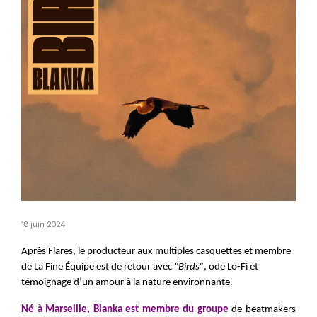
18 juin 2024
Après Flares, le producteur aux multiples casquettes et membre 
de La Fine Équipe est de retour avec 
“Birds”
, ode Lo-Fi et 
témoignage d’un amour 
à la nature environnante.
Né à Marseille, Blanka est membre du groupe
 de beatmakers 