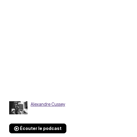
Alexandre Cussey
Écouter le podcast