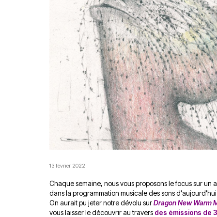
13 février 2022
Chaque semaine, nous vous proposons le focus sur un al
dans la programmation musicale des sons d'aujourd'hui
On aurait pu jeter notre dévolu sur
Dragon New Warm Mo
vous laisser le découvrir au travers
des émissions de 3