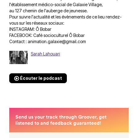
l'établissement médico-social de Galaxie Village,
au 127 chemin de l'auberge de jeunesse.
Pour suivre l'actualité et les évènements de ce lieu rendez-
vous sur les réseaux sociaux:
INSTAGRAM:
Ô Bobar
FACEBOOK:
Café socioculturel Ô Bobar
Contact :
animation.galaxie@gmail.com
Sarah Lahouari
Écouter le podcast