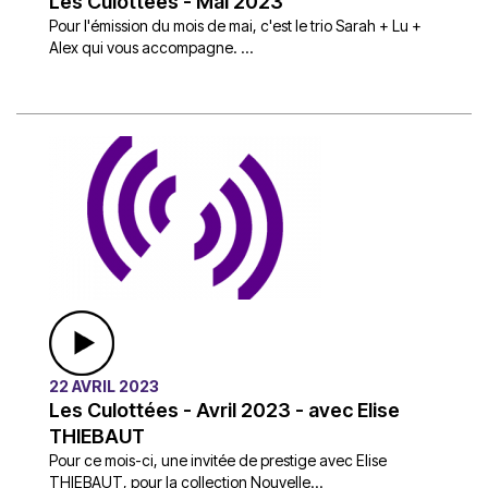
Les Culottées - Mai 2023
Pour l'émission du mois de mai, c'est le trio Sarah + Lu +
Alex qui vous accompagne. ...
22 AVRIL 2023
Les Culottées - Avril 2023 - avec Elise
THIEBAUT
Pour ce mois-ci, une invitée de prestige avec Elise
THIEBAUT, pour la collection Nouvelle...