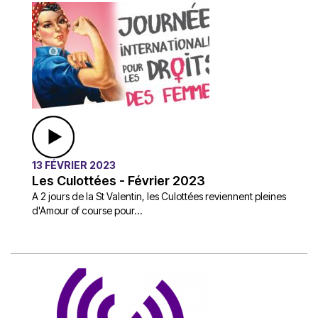
13 FÉVRIER 2023
Les Culottées - Février 2023
A 2 jours de la St Valentin, les Culottées reviennent pleines
d'Amour of course pour...