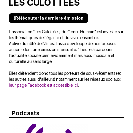
LES CULOTTÉES
(Ré)écouter la dernière émission
L'association "Les Culottées, du Genre Humain" est investie sur
les thématiques de l'égalité et du vivre ensemble.
Active du côté de Nîmes, l'asso développe de nombreuses
actions dont une émission mensuelle: 1 heure à parcourir
l'actualité sociale bien évidemment mais aussi musicale et
culturelle au sens large!
Elles déféndent donc tous les porteurs de sous-vêtements (et
les autres aussi d'ailleurs) notamment sur les réseaux sociaux:
leur page Facebook est accessible ici
.
Podcasts