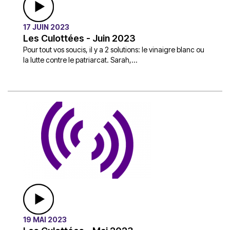
17 JUIN 2023
Les Culottées - Juin 2023
Pour tout vos soucis, il y a 2 solutions: le vinaigre blanc ou
la lutte contre le patriarcat. Sarah,...
19 MAI 2023