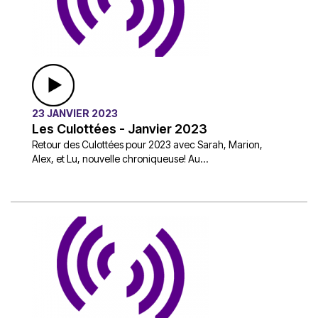
23 JANVIER 2023
Les Culottées - Janvier 2023
Retour des Culottées pour 2023 avec Sarah, Marion,
Alex, et Lu, nouvelle chroniqueuse! Au...