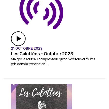
21 OCTOBRE 2023
Les Culottées - Octobre 2023
Malgré le rouleau compresseur qu’on s’est tous et toutes
pris dans la tronche en...