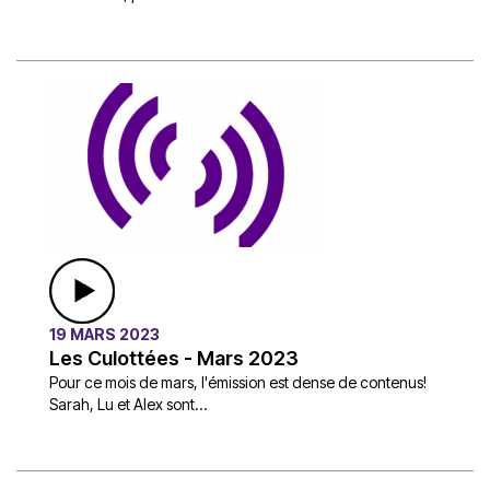
19 MARS 2023
Les Culottées - Mars 2023
Pour ce mois de mars, l'émission est dense de contenus!
Sarah, Lu et Alex sont...