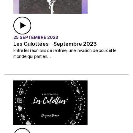
25 SEPTEMBRE 2023
Les Culottées - Septembre 2023
Entre les réunions de rentrée, une invasion de poux et le
monde qui part en...