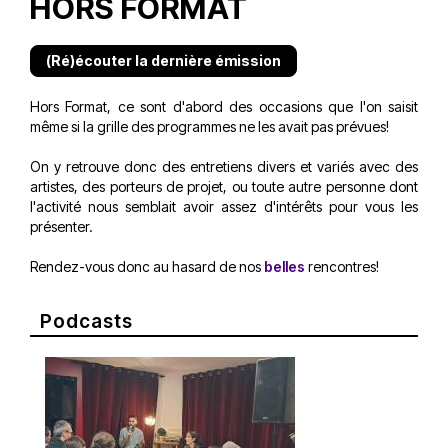
HORS FORMAT
(Ré)écouter la dernière émission
Hors Format, ce sont d'abord des occasions que l'on saisit
même si la grille des programmes ne les avait pas prévues!
On y retrouve donc des entretiens divers et variés avec des
artistes, des porteurs de projet, ou toute autre personne dont
l'activité nous semblait avoir assez d'intérêts pour vous les
présenter.
Rendez-vous donc au hasard de nos
belles
rencontres!
Podcasts