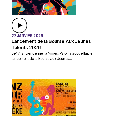
27 JANVIER 2026
Lancement de la Bourse Aux Jeunes
Talents 2026
Le 17 janvier dernier à Nîmes, Paloma accueillait le
lancement de la Bourse aux Jeunes...