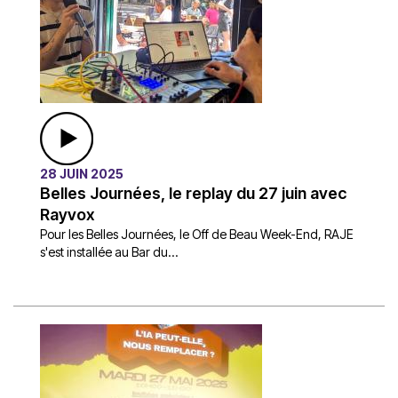
28 JUIN 2025
Belles Journées, le replay du 27 juin avec
Rayvox
Pour les Belles Journées, le Off de Beau Week-End, RAJE
s'est installée au Bar du...