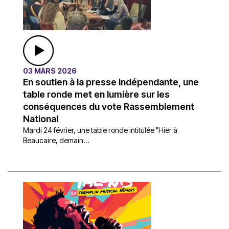
03 MARS 2026
En soutien à la presse indépendante, une
table ronde met en lumière sur les
conséquences du vote Rassemblement
National
Mardi 24 février, une table ronde intitulée "Hier à
Beaucaire, demain...