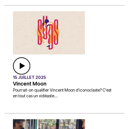
15 JUILLET 2025
Vincent Moon
Pourrait-on qualifier Vincent Moon d'iconoclaste? C'est
en tout cas un vidéaste...