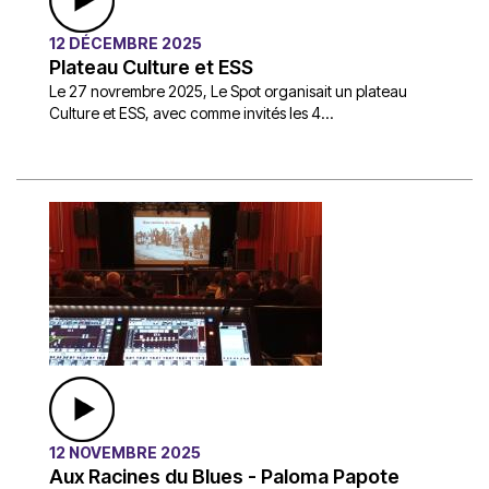
12 DÉCEMBRE 2025
Plateau Culture et ESS
Le 27 novrembre 2025, Le Spot organisait un plateau
Culture et ESS, avec comme invités les 4...
12 NOVEMBRE 2025
Aux Racines du Blues - Paloma Papote