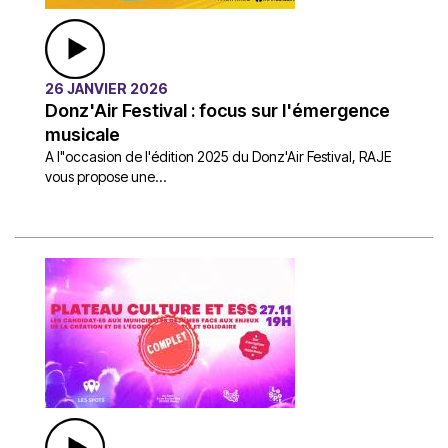
26 JANVIER 2026
Donz'Air Festival : focus sur l'émergence
musicale
A l"occasion de l'édition 2025 du Donz'Air Festival, RAJE
vous propose une...