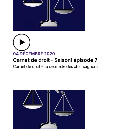
04 DÉCEMBRE 2020
Carnet de droit - Saison1 épisode 7
Carnet de droit - La ceuillette des champignons