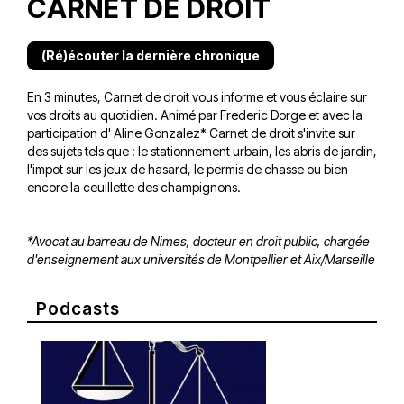
CARNET DE DROIT
(Ré)écouter la dernière chronique
En 3 minutes, Carnet de droit vous informe et vous éclaire sur
vos droits au quotidien. Animé par Frederic Dorge et avec la
participation d' Aline Gonzalez* Carnet de droit s'invite sur
des sujets tels que : le stationnement urbain, les abris de jardin,
l'impot sur les jeux de hasard, le permis de chasse ou bien
encore la ceuillette des champignons.
*Avocat au barreau de Nimes, docteur en droit public, chargée
d'enseignement aux universités de Montpellier et Aix/Marseille
Podcasts