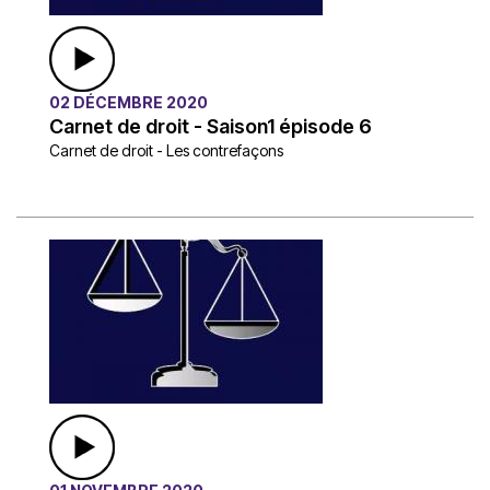
02 DÉCEMBRE 2020
Carnet de droit - Saison1 épisode 6
Carnet de droit - Les contrefaçons