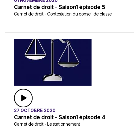
01 NOVEMBRE 2020
Carnet de droit - Saison1 épisode 5
Carnet de droit - Contestation du conseil de classe
27 OCTOBRE 2020
Carnet de droit - Saison1 épisode 4
Carnet de droit - Le stationnement