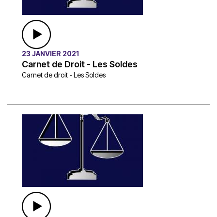
23 JANVIER 2021
Carnet de Droit - Les Soldes
Carnet de droit - Les Soldes