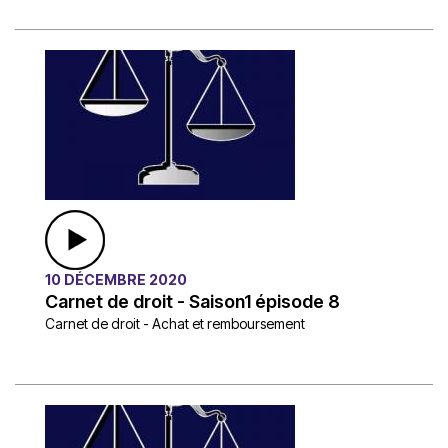
10 DÉCEMBRE 2020
Carnet de droit - Saison1 épisode 8
Carnet de droit - Achat et remboursement