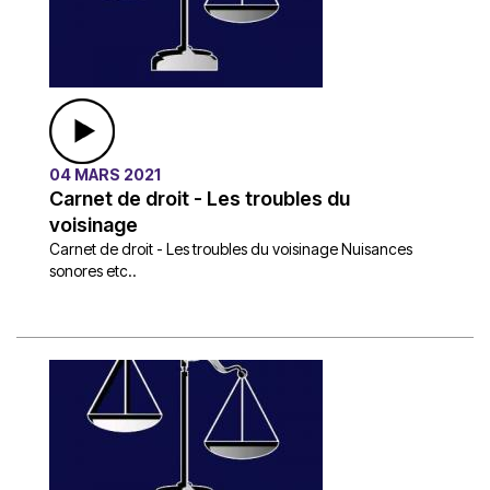
04 MARS 2021
Carnet de droit - Les troubles du
voisinage
Carnet de droit - Les troubles du voisinage Nuisances
sonores etc..