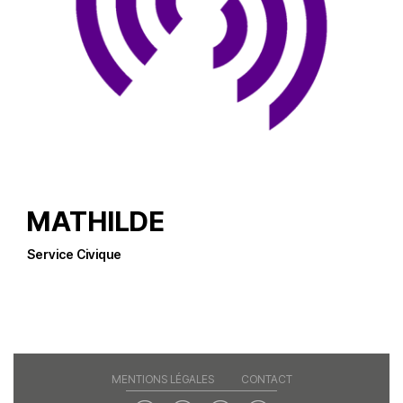
MATHILDE
Service Civique
MENTIONS LÉGALES
CONTACT