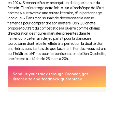
en 2024, Stéphanie Fuster amorçait un dialogue autour du
féminin. Elle s’interroge cette fois-ci sur « l’archétype de l’être
homme » au travers d’une œuvre littéraire, d’un personnage
iconique. « Dans mon souhait de décomposer la danse
flamenca pour comprendre son mystère, Don Quichotte
propose tout l’art du combat et de la guerre comme champ
d’exploration des figures martiales présentes dans le
flamenco. » Le terrain de jeu parfait pour la danseuse
toulousaine dont le baile reflète à la perfection la dualité d’un
anti-héros aussi fantaisiste que fascinant. Rendez-vous est pris
au Théâtre de Nîmes pour la représentation de Don Quichotte,
une femme à la tâche le 25 mars à 20h.