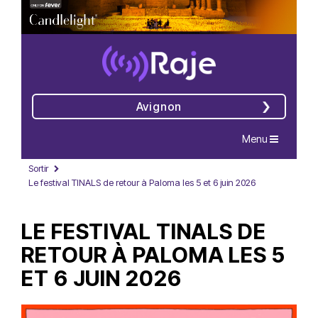
Avignon
Navigation
Menu
Sortir
Le festival TINALS de retour à Paloma les 5 et 6 juin 2026
LE FESTIVAL TINALS DE
RETOUR À PALOMA LES 5
ET 6 JUIN 2026