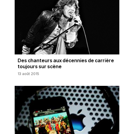
Des chanteurs aux décennies de carrière
toujours sur scène
13 août 2015