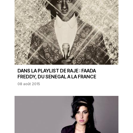
DANS LA PLAYLIST DE RAJE : FAADA
FREDDY, DU SENEGAL A LA FRANCE
08 août 2015