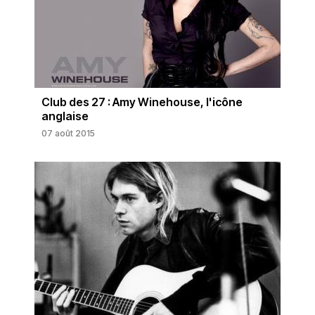
Club des 27 : Amy Winehouse, l'icône
anglaise
07 août 2015