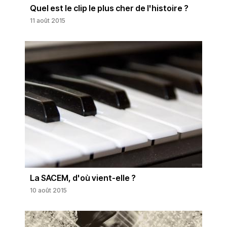
Quel est le clip le plus cher de l'histoire ?
11 août 2015
La SACEM, d'où vient-elle ?
10 août 2015