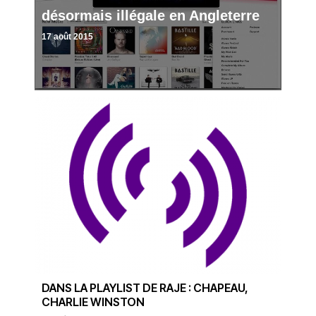
désormais illégale en Angleterre
17 août 2015
DANS LA PLAYLIST DE RAJE : CHAPEAU,
CHARLIE WINSTON