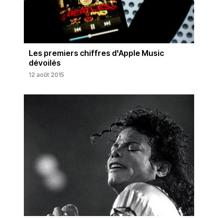
Les premiers chiffres d'Apple Music
dévoilés
12 août 2015