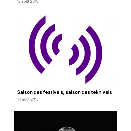
15 août 2015
Saison des festivals, saison des teknivals
14 août 2015