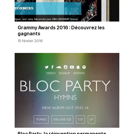
Grammy Awards 2016 : Découvrez les
gagnants
15 février 2016
Bloc Party, la réinvention permanente