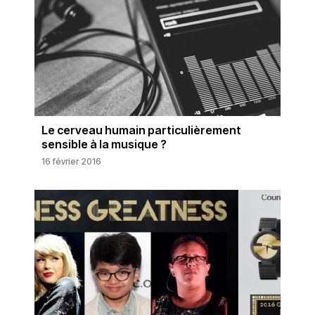
Le cerveau humain particulièrement
sensible à la musique ?
16 février 2016