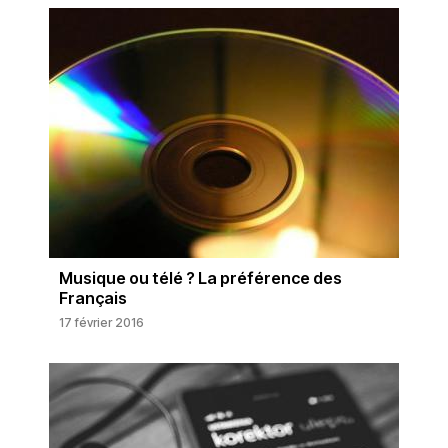
Musique ou télé ? La préférence des
Français
17 février 2016