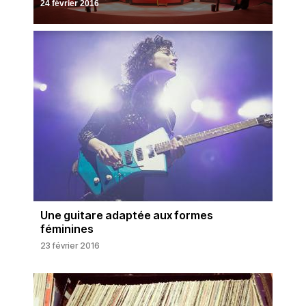
24 février 2016
Une guitare adaptée aux formes
féminines
23 février 2016