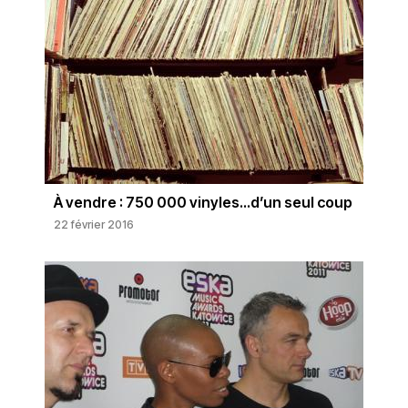
À vendre : 750 000 vinyles…d’un seul coup
22 février 2016