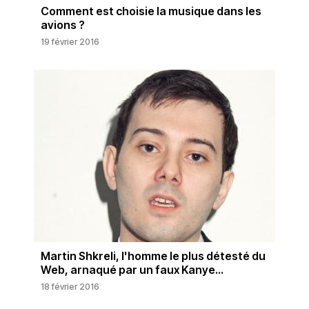
Comment est choisie la musique dans les
avions ?
19 février 2016
Martin Shkreli, l'homme le plus détesté du
Web, arnaqué par un faux Kanye...
18 février 2016