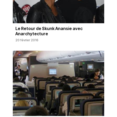
Le Retour de Skunk Anansie avec
Anarchytecture
20 février 2016