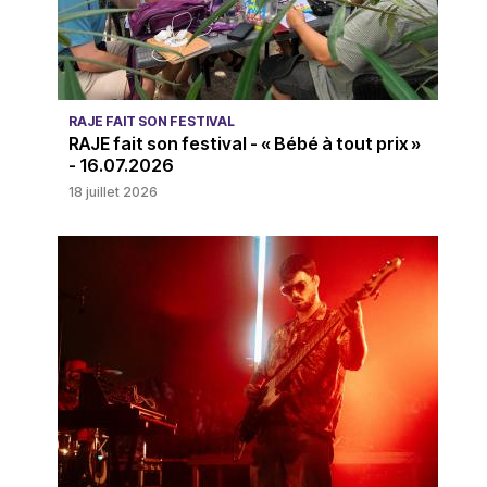
RAJE FAIT SON FESTIVAL
RAJE fait son festival - « Bébé à tout prix »
- 16.07.2026
18 juillet 2026