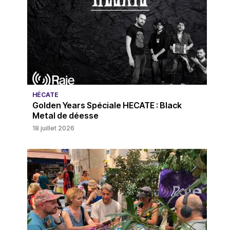
HÉCATE
Golden Years Spéciale HECATE : Black
Metal de déesse
18 juillet 2026