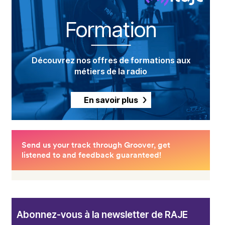
Formation
Découvrez nos offres de formations aux
métiers de la radio
En savoir plus
Abonnez-vous à la newsletter de RAJE