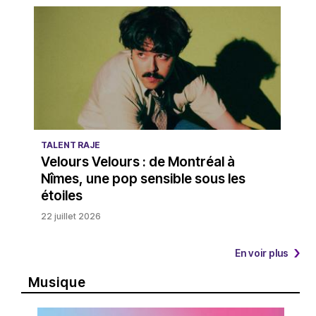
TALENT RAJE
Velours Velours : de Montréal à
Nîmes, une pop sensible sous les
étoiles
22 juillet 2026
En voir plus
Musique