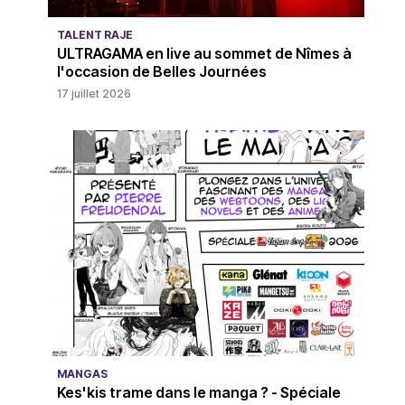
TALENT RAJE
ULTRAGAMA en live au sommet de Nîmes à
l'occasion de Belles Journées
17 juillet 2026
MANGAS
Kes'kis trame dans le manga ? - Spéciale