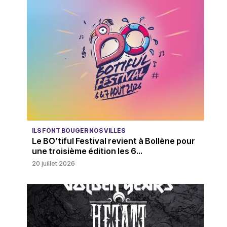
ILS FONT BOUGER NOS VILLES
Le BO’tiful Festival revient à Bollène pour
une troisième édition les 6...
20 juillet 2026