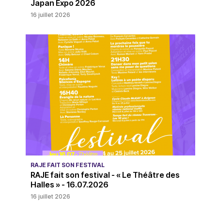
Japan Expo 2026
16 juillet 2026
RAJE FAIT SON FESTIVAL
RAJE fait son festival - « Le Théâtre des
Halles » - 16.07.2026
16 juillet 2026