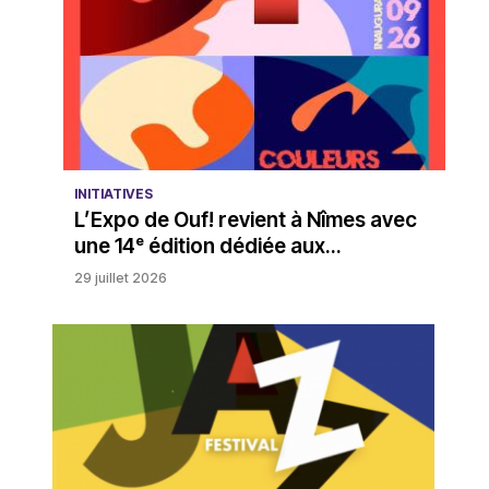
INITIATIVES
L’Expo de Ouf! revient à Nîmes avec
une 14ᵉ édition dédiée aux...
29 juillet 2026