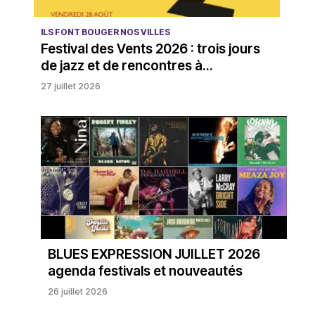
ILS FONT BOUGER NOS VILLES
Festival des Vents 2026 : trois jours
de jazz et de rencontres à...
27 juillet 2026
BLUES EXPRESSION JUILLET 2026
agenda festivals et nouveautés
26 juillet 2026